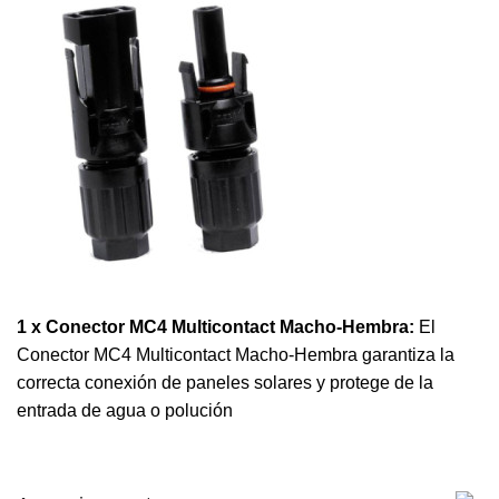
1 x Conector MC4 Multicontact Macho-Hembra:
El
Conector MC4 Multicontact Macho-Hembra garantiza la
correcta conexión de paneles solares y protege de la
entrada de agua o polución