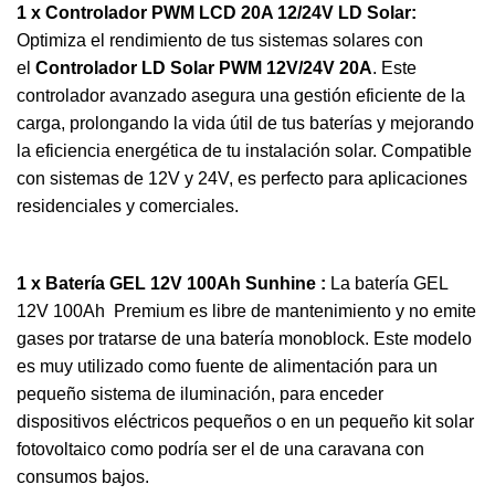
1 x Controlador PWM LCD 20A 12/24V LD Solar:
Optimiza el rendimiento de tus sistemas solares con
el
Controlador LD Solar PWM 12V/24V 20A
. Este
controlador avanzado asegura una gestión eficiente de la
carga, prolongando la vida útil de tus baterías y mejorando
la eficiencia energética de tu instalación solar. Compatible
con sistemas de 12V y 24V, es perfecto para aplicaciones
residenciales y comerciales.
1 x Batería GEL 12V 100Ah Sunhine :
La batería GEL
12V 100Ah Premium es libre de mantenimiento y no emite
gases por tratarse de una batería monoblock. Este modelo
es muy utilizado como fuente de alimentación para un
pequeño sistema de iluminación, para enceder
dispositivos eléctricos pequeños o en un pequeño kit solar
fotovoltaico como podría ser el de una caravana con
consumos bajos.