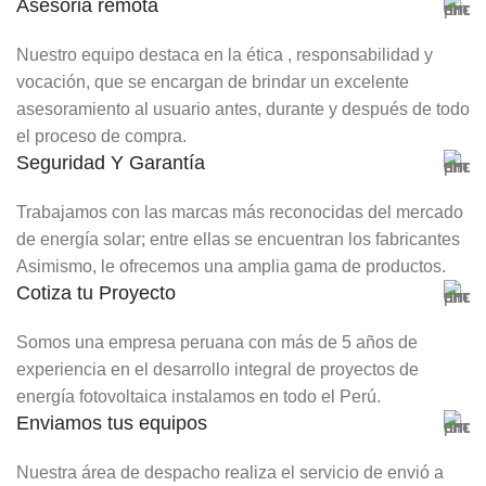
Asesoria remota
Nuestro equipo destaca en la ética , responsabilidad y
vocación, que se encargan de brindar un excelente
asesoramiento al usuario antes, durante y después de todo
el proceso de compra.
Seguridad Y Garantía
Trabajamos con las marcas más reconocidas del mercado
de energía solar; entre ellas se encuentran los fabricantes
Asimismo, le ofrecemos una amplia gama de productos.
Cotiza tu Proyecto
Somos una empresa peruana con más de 5 años de
experiencia en el desarrollo integral de proyectos de
energía fotovoltaica instalamos en todo el Perú.
Enviamos tus equipos
Nuestra área de despacho realiza el servicio de envió a