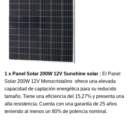
1 x Panel Solar 200W 12V Sunshine solar :
El Panel
Solar 200W 12V Monocristalino ofrece una elevada
capacidad de captación energética para su reducido
tamaño. Tiene una eficiencia del 15,27% y presenta una
alta resistencia. Cuenta con una garantía de 25 años
teniendo al menos un 80% de potencia nominal.