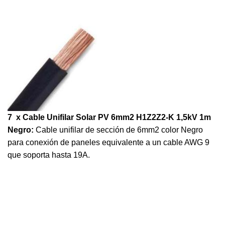
7 x Cable Unifilar Solar PV 6mm2 H1Z2Z2-K 1,5kV 1m
Negro:
Cable unifilar de sección de 6mm2 color Negro
para conexión de paneles equivalente a un cable AWG 9
que soporta hasta 19A.