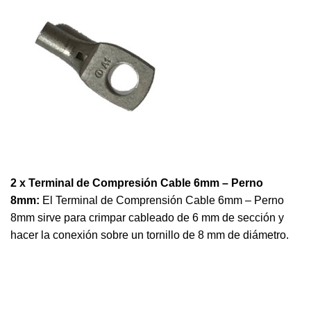
2 x Terminal de Compresión Cable 6mm – Perno
8mm:
El Terminal de Comprensión Cable 6mm – Perno
8mm sirve para crimpar cableado de 6 mm de sección y
hacer la conexión sobre un tornillo de 8 mm de diámetro.