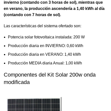
invierno (contando con 3 horas de sol), mientras que
en verano, la producción ascendería a 1,40 kWh al día
(contando con 7 horas de sol).
Las características del sistema ofertado son:
Potencia solar fotovoltaica instalada: 200 W
Producción diaria en INVIERNO: 0,60 kWh
Producción diaria en VERANO: 1,40 kWh
Producción MEDIA diaria Anual: 1,00 kWh
Componentes del Kit Solar 200w onda
modificada