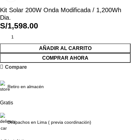
Kit Solar 200W Onda Modificada / 1,200Wh
Dia.
S/
1,598.00
AÑADIR AL CARRITO
COMPRAR AHORA
Compare
Retiro en almacén
Gratis
Despachos en Lima ( previa coordinación)