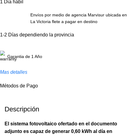
1 Dia hábil
Envíos por medio de agencia Marvisur ubicada en
La Victoria flete a pagar en destino
1-2 Días dependiendo la provincia
Garantia de 1 Año
Mas detalles
Métodos de Pago
Descripción
El sistema fotovoltaico ofertado en el documento
adjunto es capaz de generar 0,60 kWh al día en