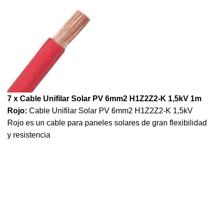
7 x Cable Unifilar Solar PV 6mm2 H1Z2Z2-K 1,5kV 1m
Rojo:
Cable Unifilar Solar PV 6mm2 H1Z2Z2-K 1,5kV
Rojo es un cable para paneles solares de gran flexibilidad
y resistencia