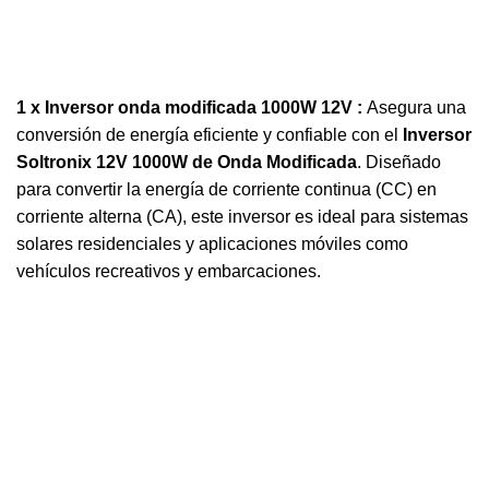
1 x Inversor onda modificada 1000W 12V :
Asegura una
conversión de energía eficiente y confiable con el
Inversor
Soltronix 12V 1000W de Onda Modificada
. Diseñado
para convertir la energía de corriente continua (CC) en
corriente alterna (CA), este inversor es ideal para sistemas
solares residenciales y aplicaciones móviles como
vehículos recreativos y embarcaciones.