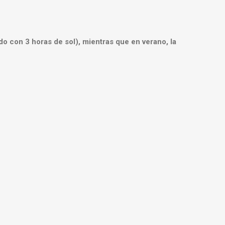
o con 3 horas de sol), mientras que en verano, la