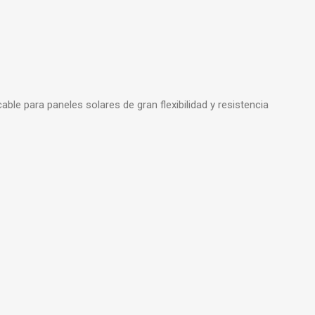
le para paneles solares de gran flexibilidad y resistencia