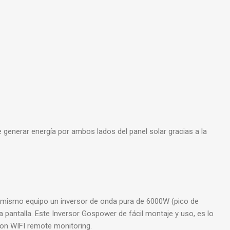
generar energía por ambos lados del panel solar gracias a la
 mismo equipo un inversor de onda pura de 6000W (pico de
pantalla. Este Inversor Gospower de fácil montaje y uso, es lo
on WIFI remote monitoring.