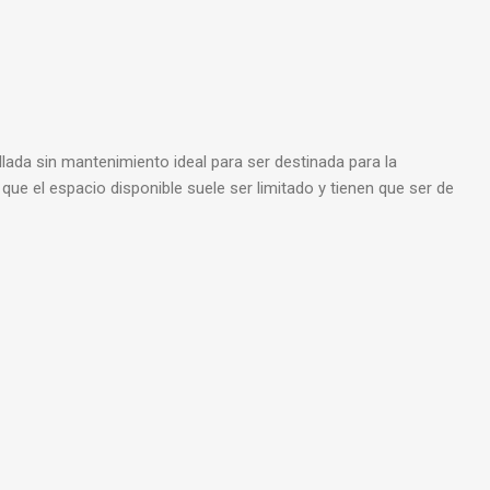
da sin mantenimiento ideal para ser destinada para la
que el espacio disponible suele ser limitado y tienen que ser de