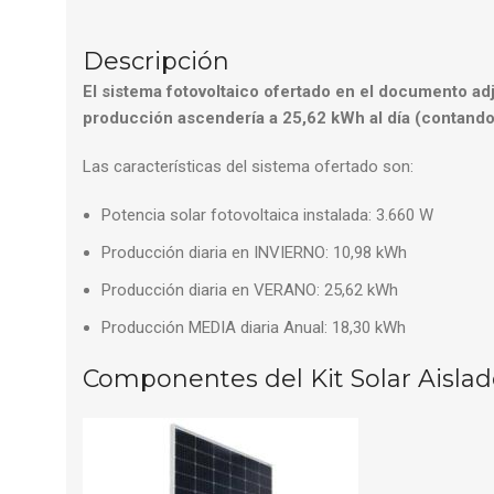
Descripción
El sistema fotovoltaico ofertado en el documento ad
producción ascendería a 25,62 kWh al día (contando 
Las características del sistema ofertado son:
Potencia solar fotovoltaica instalada: 3.660 W
Producción diaria en INVIERNO: 10,98 kWh
Producción diaria en VERANO: 25,62 kWh
Producción MEDIA diaria Anual: 18,30 kWh
Componentes del Kit Solar Aisl