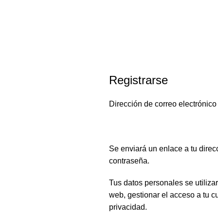
Registrarse
Dirección de correo electrónic
Se enviará un enlace a tu direc
contraseña.
Tus datos personales se utiliza
web, gestionar el acceso a tu c
privacidad
.