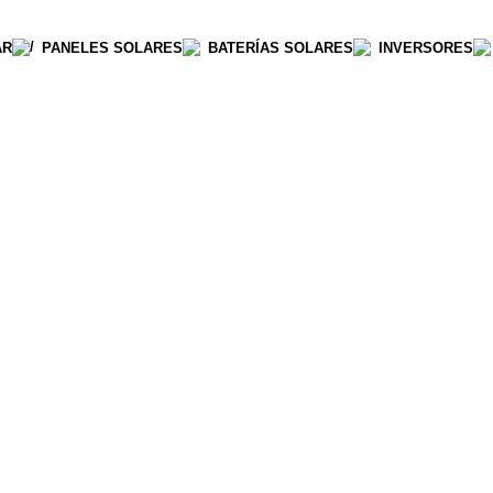
AR
PANELES SOLARES
BATERÍAS SOLARES
INVERSORES