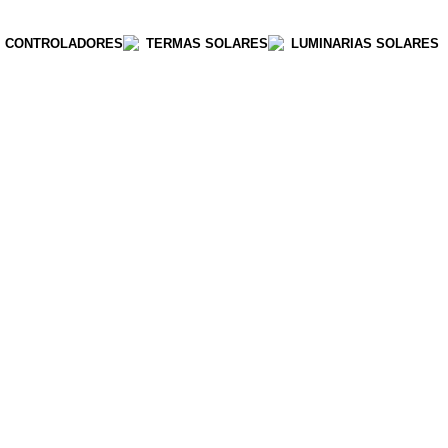
CONTROLADORES
TERMAS SOLARES
LUMINARIAS SOLARES