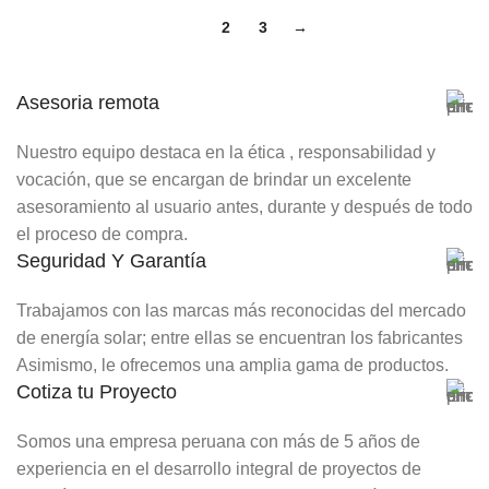
1
2
3
→
Asesoria remota
Nuestro equipo destaca en la ética , responsabilidad y
vocación, que se encargan de brindar un excelente
asesoramiento al usuario antes, durante y después de todo
el proceso de compra.
Seguridad Y Garantía
Trabajamos con las marcas más reconocidas del mercado
de energía solar; entre ellas se encuentran los fabricantes
Asimismo, le ofrecemos una amplia gama de productos.
Cotiza tu Proyecto
Somos una empresa peruana con más de 5 años de
experiencia en el desarrollo integral de proyectos de