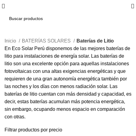
Inicio
BATERÍAS SOLARES
Baterías de Litio
En Eco Solar Perú disponemos de las mejores baterías de
litio para instalaciones de energía solar. Las baterías de
litio son una excelente opción para aquellas instalaciones
fotovoltaicas con una altas exigencias energéticas y que
requieren de una gran autonomía energética también por
las noches y los días con menos radiación solar. Las
baterías de litio cuentan con más densidad y capacidad, es
decir, estas baterías acumulan más potencia energética,
sin embargo, ocupando menos espacio en comparación
con otras.
Filtrar productos por precio