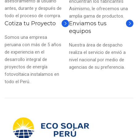
asesoramiento al usuario
encuentran los fabricantes
antes, durante y después de
Asimismo, le ofrecemos una
todo el proceso de compra.
amplia gama de productos.
Cotiza tu Proyecto
Enviamos tus
equipos
Somos una empresa
peruana con más de 5 años
Nuestra área de despacho
de experiencia en el
realiza el servicio de envió a
desarrollo integral de
nivel nacional por medio de
proyectos de energía
agencias de su preferencia.
fotovoltaica instalamos en
todo el Perú.