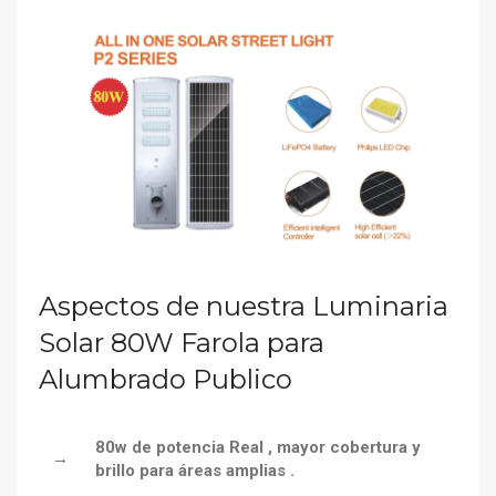
Aspectos de nuestra Luminaria
Solar 80W Farola para
Alumbrado Publico
80w de potencia Real , mayor cobertura y
→
brillo para áreas amplias .