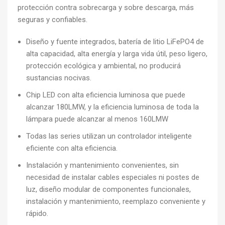
protección contra sobrecarga y sobre descarga, más
seguras y confiables.
Diseño y fuente integrados, batería de litio LiFePO4 de
alta capacidad, alta energía y larga vida útil, peso ligero,
protección ecológica y ambiental, no producirá
sustancias nocivas.
Chip LED con alta eficiencia luminosa que puede
alcanzar 180LMW, y la eficiencia luminosa de toda la
lámpara puede alcanzar al menos 160LMW
Todas las series utilizan un controlador inteligente
eficiente con alta eficiencia.
Instalación y mantenimiento convenientes, sin
necesidad de instalar cables especiales ni postes de
luz, diseño modular de componentes funcionales,
instalación y mantenimiento, reemplazo conveniente y
rápido.