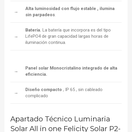
Alta luminosidad con flujo estable , ilumina
→
sin parpadeos
.
Batería.
La batería que incorpora es del tipo
→
LifePO4 de gran capacidad largas horas de
iluminación continua.
Panel solar Monocristalino integrado de alta
→
eficiencia.
Diseño compacto
, IP 65 , sin cableado
→
complicado
Apartado Técnico Luminaria
Solar All in one Felicity Solar P2-