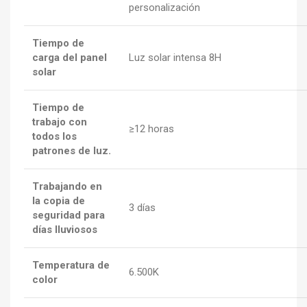
personalización
Tiempo de
carga del panel
Luz solar intensa 8H
solar
Tiempo de
trabajo con
≥12 horas
todos los
patrones de luz.
Trabajando en
la copia de
3 días
seguridad para
días lluviosos
Temperatura de
6.500K
color