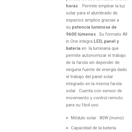
horas
. Permite emplear la luz
solar para el alumbrado de
espacios amplios gracias a
su
potencia luminosa de
9600 lúmenes
. Su formato All
in One integra
LED, panel y
batería
en la luminaria que
permite autonomizar el trabajo
de la farola sin depender de
ninguna fuente de energía dado
el trabajo del panel solar
integrado en la misma farola
solar . Cuenta con sensor de
movimiento y control remoto
para su fácil uso.
Módulo solar : 80W (mono)
Capacidad de la batería