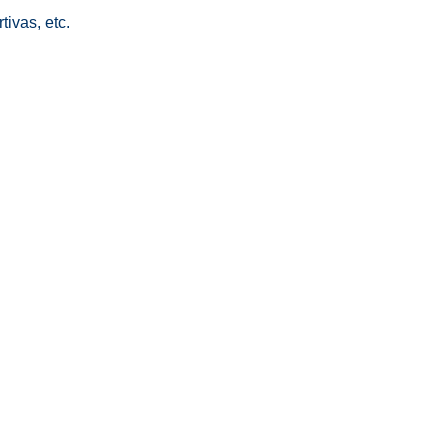
ivas, etc.