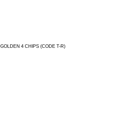
GOLDEN 4 CHIPS (CODE T-R)