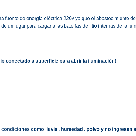
a fuente de energía eléctrica 220v ya que el abastecimiento de 
 de un lugar para cargar a las baterías de litio internas de la 
p conectado a superficie para abrir la iluminación)
 condiciones como lluvia , humedad , polvo y no ingresen a