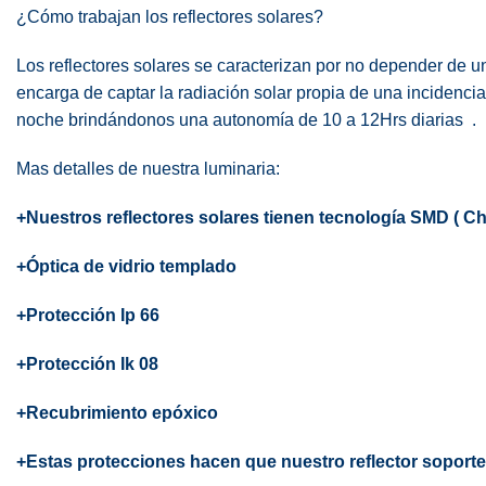
¿Cómo trabajan los reflectores solares?
Los reflectores solares se caracterizan por no depender de un
encarga de captar la radiación solar propia de una incidencia
noche brindándonos una autonomía de 10 a 12Hrs diarias .
Mas detalles de nuestra luminaria:
+Nuestros reflectores solares tienen tecnología SMD ( Chi
+Óptica
de vidrio templado
+Protección Ip 66
+Protección Ik 08
+Recubrimiento epóxico
+Estas protecciones hacen que nuestro reflector soporte