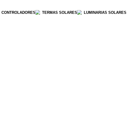
CONTROLADORES
TERMAS SOLARES
LUMINARIAS SOLARES