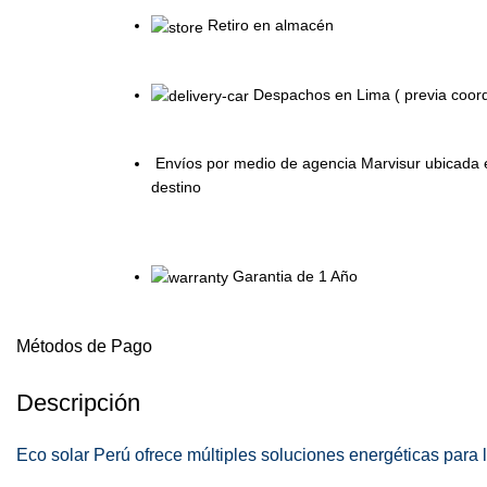
Retiro en almacén
Despachos en Lima ( previa coord
Envíos por medio de agencia Marvisur ubicada en
destino
Garantia de 1 Año
Métodos de Pago
Descripción
Eco solar Perú ofrece múltiples soluciones energéticas para