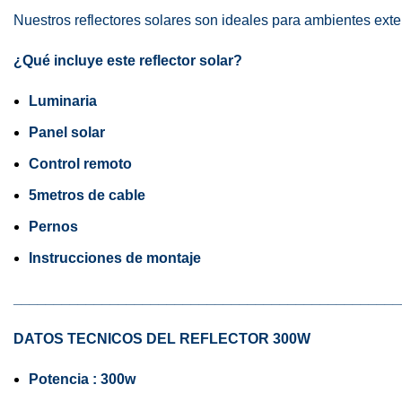
Nuestros reflectores solares son ideales para ambientes exter
¿Qué incluye este reflector solar?
Luminaria
Panel solar
Control remoto
5metros de cable
Pernos
Instrucciones de montaje
________________________________________________
DATOS TECNICOS DEL REFLECTOR 300W
Potencia : 300w