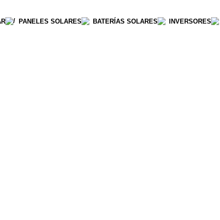
AR
PANELES SOLARES
BATERÍAS SOLARES
INVERSORES