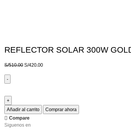
REFLECTOR SOLAR 300W GOLDE
S/
510.00
S/
420.00
Añadir al carrito
Comprar ahora
Compare
Siguenos en