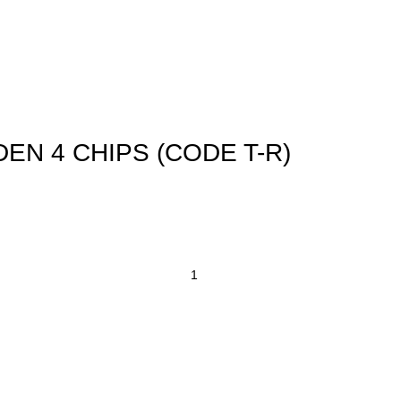
N 4 CHIPS (CODE T-R)