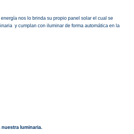
energía nos lo brinda su propio panel solar el cual se
luminaria y cumplan con iluminar de forma automática en la
 nuestra luminaria.