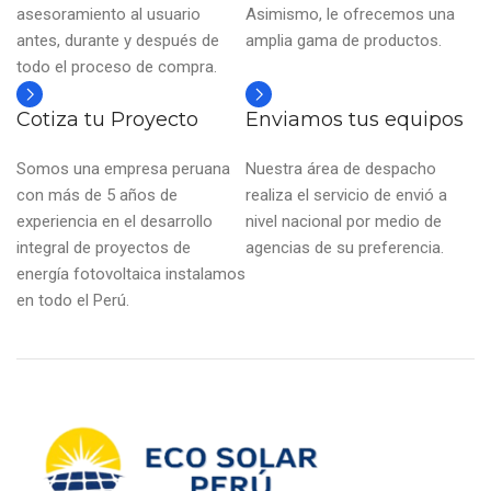
asesoramiento al usuario
Asimismo, le ofrecemos una
antes, durante y después de
amplia gama de productos.
todo el proceso de compra.
Cotiza tu Proyecto
Enviamos tus equipos
Somos una empresa peruana
Nuestra área de despacho
con más de 5 años de
realiza el servicio de envió a
experiencia en el desarrollo
nivel nacional por medio de
integral de proyectos de
agencias de su preferencia.
energía fotovoltaica instalamos
en todo el Perú.