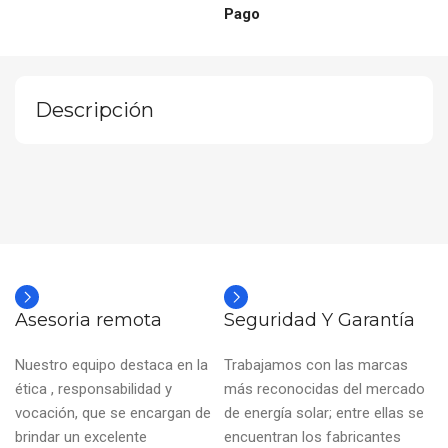
Pago
Descripción
Asesoria remota
Seguridad Y Garantía
Nuestro equipo destaca en la
Trabajamos con las marcas
ética , responsabilidad y
más reconocidas del mercado
vocación, que se encargan de
de energía solar; entre ellas se
brindar un excelente
encuentran los fabricantes