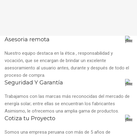
Asesoria remota
Nuestro equipo destaca en la ética , responsabilidad y
vocación, que se encargan de brindar un excelente
asesoramiento al usuario antes, durante y después de todo el
proceso de compra.
Seguridad Y Garantía
Trabajamos con las marcas más reconocidas del mercado de
energía solar; entre ellas se encuentran los fabricantes
Asimismo, le ofrecemos una amplia gama de productos.
Cotiza tu Proyecto
Somos una empresa peruana con más de 5 años de