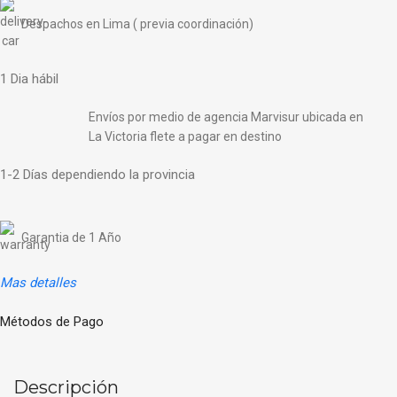
Despachos en Lima ( previa coordinación)
1 Dia hábil
Envíos por medio de agencia Marvisur ubicada en
La Victoria flete a pagar en destino
1-2 Días dependiendo la provincia
Garantia de 1 Año
Mas detalles
Métodos de Pago
Descripción