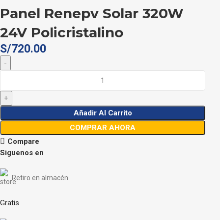
Panel Renepv Solar 320W
24V Policristalino
S/
720.00
Añadir Al Carrito
COMPRAR AHORA
Compare
Siguenos en
Retiro en almacén
Gratis