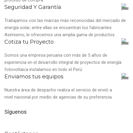
Seguridad Y Garantía
Trabajamos con las marcas más reconocidas del mercado de
energía solar; entre ellas se encuentran los fabricantes
Asimismo, le ofrecemos una amplia gama de productos.
Cotiza tu Proyecto
Somos una empresa peruana con más de 5 años de
experiencia en el desarrollo integral de proyectos de energía
fotovoltaica instalamos en todo el Perú.
Enviamos tus equipos
Nuestra área de despacho realiza el servicio de envió a
nivel nacional por medio de agencias de su preferencia.
Síguenos