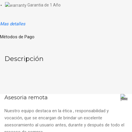
Garantia de 1 Año
Mas detalles
Métodos de Pago
Descripción
Asesoria remota
Nuestro equipo destaca en la ética , responsabilidad y
vocación, que se encargan de brindar un excelente
asesoramiento al usuario antes, durante y después de todo el
proceso de compra.