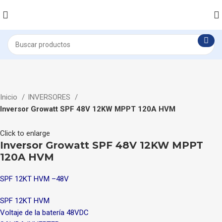
Inicio
INVERSORES
Inversor Growatt SPF 48V 12KW MPPT 120A HVM
Click to enlarge
Inversor Growatt SPF 48V 12KW MPPT
120A HVM
SPF 12KT HVM –48V
SPF 12KT HVM
Voltaje de la batería 48VDC