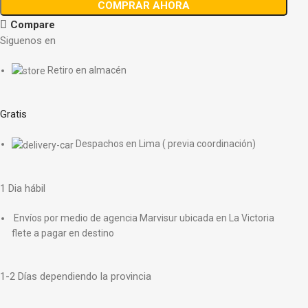
COMPRAR AHORA
Compare
Siguenos en
Retiro en almacén
Gratis
Despachos en Lima ( previa coordinación)
1 Dia hábil
Envíos por medio de agencia Marvisur ubicada en La Victoria
flete a pagar en destino
1-2 Días dependiendo la provincia