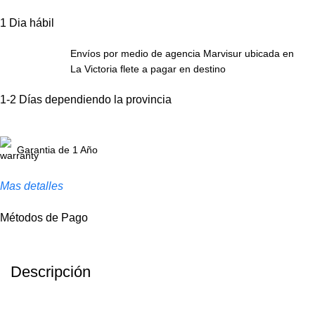
1 Dia hábil
Envíos por medio de agencia Marvisur ubicada en
La Victoria flete a pagar en destino
1-2 Días dependiendo la provincia
Garantia de 1 Año
Mas detalles
Métodos de Pago
Descripción