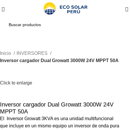
Inicio
INVERSORES
Inversor cargador Dual Growatt 3000W 24V MPPT 50A
-21%
Click to enlarge
Inversor cargador Dual Growatt 3000W 24V
MPPT 50A
El Inversor Growatt 3KVA es una unidad multifuncional
que incluye en un mismo equipo un inversor de onda pura