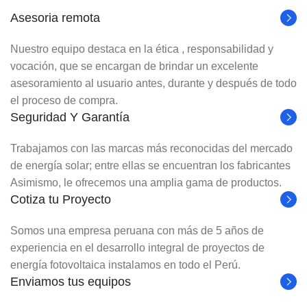
Asesoria remota
Nuestro equipo destaca en la ética , responsabilidad y
vocación, que se encargan de brindar un excelente
asesoramiento al usuario antes, durante y después de todo
el proceso de compra.
Seguridad Y Garantía
Trabajamos con las marcas más reconocidas del mercado
de energía solar; entre ellas se encuentran los fabricantes
Asimismo, le ofrecemos una amplia gama de productos.
Cotiza tu Proyecto
Somos una empresa peruana con más de 5 años de
experiencia en el desarrollo integral de proyectos de
energía fotovoltaica instalamos en todo el Perú.
Enviamos tus equipos