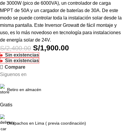
de 3000W (pico de 6000VA), un controlador de carga
MPPT de 50A y un cargador de baterías de 30A. De este
modo se puede controlar toda la instalación solar desde la
misma pantalla. Este Inversor Growatt de fácil montaje y
uso, es lo más novedoso en tecnología para instalaciones
de energía solar de 24V.
S/
1,900.00
S/
2,400.00
Sin existencias
Sin existencias
Compare
Siguenos en
Retiro en almacén
Gratis
Despachos en Lima ( previa coordinación)