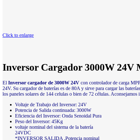
Click to enlarge
Inversor Cargador 3000W 24V
El
Inversor cargador de 3000W 24V
con controlador de carga MPPT
24V. Su cargador de baterías es de 80A y sirve para cargar las batería
los paneles solares de 144 celulas o bien de 72 células. Aconsejamos 
Voltaje de Trabajo del Inversor: 24V
Potencia de Salida continuada: 3000W
Eficiencia del Inversor: Onda Senoidal Pura
Peso del Inversor: 45Kg
voltaje nominal del sistema de la batería
24VDC
*INVERSOR SALIDA ,Potencia nominal