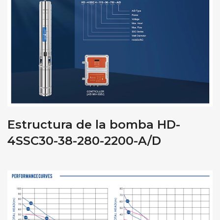
Estructura de la bomba HD-
4SSC30-38-280-2200-A/D