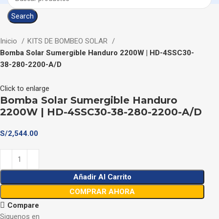
Search
Inicio
KITS DE BOMBEO SOLAR
Bomba Solar Sumergible Handuro 2200W | HD-4SSC30-
38-280-2200-A/D
Click to enlarge
Bomba Solar Sumergible Handuro
2200W | HD-4SSC30-38-280-2200-A/D
S/
2,544.00
Añadir Al Carrito
COMPRAR AHORA
Compare
Siguenos en