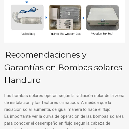
Recomendaciones y
Garantías en Bombas solares
Handuro
Las bombas solares operan según la radiación solar de la zona
de instalación y los factores climáticos. A medida que la
radiación solar aumenta, de igual manera lo hace el flujo.
Es importante ver la curva de operación de las bombas solares
para conocer el desempeño en flujo según la cabeza de