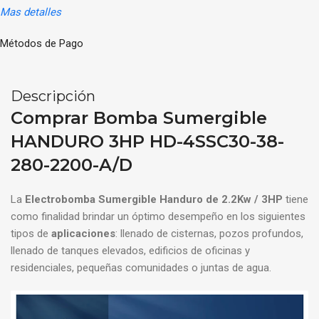
Mas detalles
Métodos de Pago
Descripción
Comprar Bomba Sumergible
HANDURO 3HP HD-4SSC30-38-
280-2200-A/D
La
Electrobomba Sumergible Handuro de 2.2Kw / 3HP
tiene
como finalidad brindar un óptimo desempeño en los siguientes
tipos de
aplicaciones
: llenado de cisternas, pozos profundos,
llenado de tanques elevados, edificios de oficinas y
residenciales, pequeñas comunidades o juntas de agua.