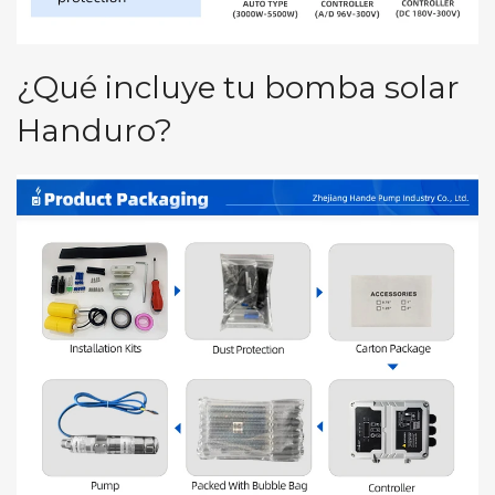
¿Qué incluye tu bomba solar
Handuro?