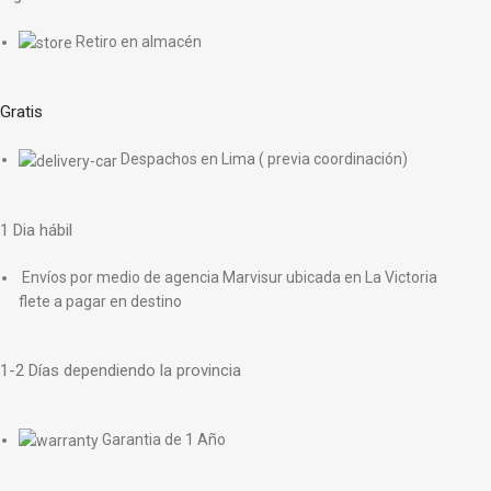
Retiro en almacén
Gratis
Despachos en Lima ( previa coordinación)
1 Dia hábil
Envíos por medio de agencia Marvisur ubicada en La Victoria
flete a pagar en destino
1-2 Días dependiendo la provincia
Garantia de 1 Año