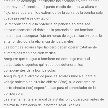
presión de descarga. Idealmente las bombas solares operan
con mayor eficiencia en el punto medio de la curva altura vs
flujo, si se opera en los extremos de la curva de la bomba solar,
puede presentarse cavitación.
Se recomienda que la potencia en paneles solares sea
aproximadamente el doble de la potencia de las bombas
solares para asegurar flujo en horas de baja radiación solar, lo
anterior debido a la eficiencia de los paneles.
Las bombas solares tipo lapicero deben operar totalmente
sumergidas y en posición vertical.
Asegurar que el agua a bombear no contenga material
particulado o agentes químicos que deterioren los
componentes de la bomba solar.
Asegure que el arreglo de paneles solares nunca supere el
voltaje máximo en circuito abierto (Voc), ni la corriente en
corto circuito (Isc) especificadas para el controlador de la
bomba solar.
Lea atentamente el manual de instalación y operación antes de
realizar la instalación de la bomba solar. Siga las