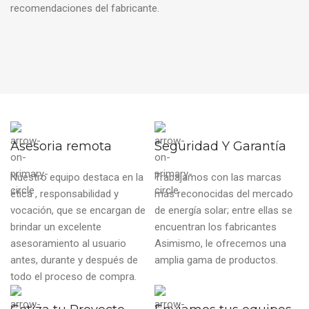
recomendaciones del fabricante.
Asesoria remota
Seguridad Y Garantía
Nuestro equipo destaca en la
Trabajamos con las marcas
ética , responsabilidad y
más reconocidas del mercado
vocación, que se encargan de
de energía solar; entre ellas se
brindar un excelente
encuentran los fabricantes
asesoramiento al usuario
Asimismo, le ofrecemos una
antes, durante y después de
amplia gama de productos.
todo el proceso de compra.