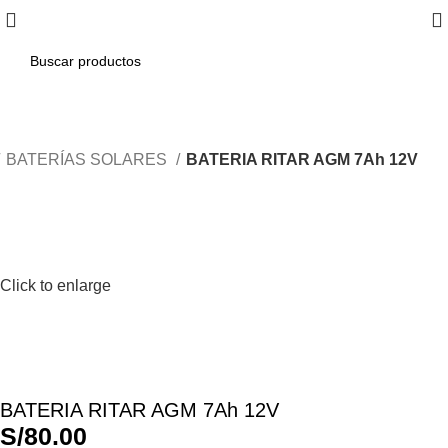
BATERÍAS SOLARES
BATERIA RITAR AGM 7Ah 12V
Click to enlarge
BATERIA RITAR AGM 7Ah 12V
S/
80.00