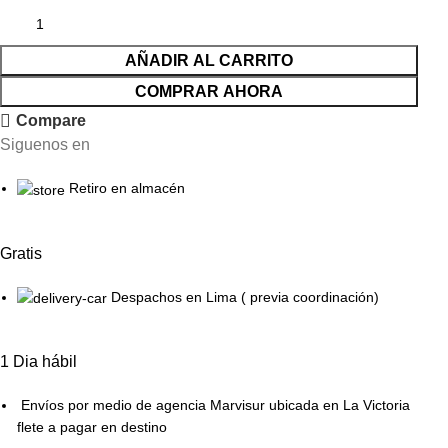
AÑADIR AL CARRITO
COMPRAR AHORA
Compare
Siguenos en
Retiro en almacén
Gratis
Despachos en Lima ( previa coordinación)
1 Dia hábil
Envíos por medio de agencia Marvisur ubicada en La Victoria
flete a pagar en destino