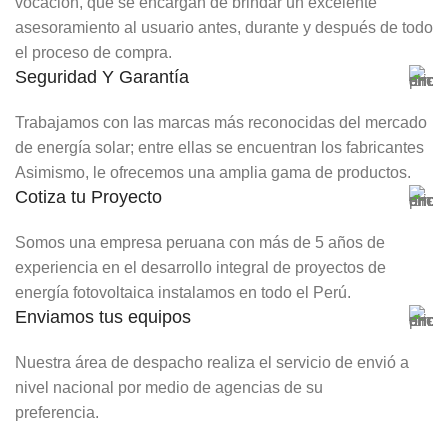
vocación, que se encargan de brindar un excelente
asesoramiento al usuario antes, durante y después de todo
el proceso de compra.
Seguridad Y Garantía
Trabajamos con las marcas más reconocidas del mercado
de energía solar; entre ellas se encuentran los fabricantes
Asimismo, le ofrecemos una amplia gama de productos.
Cotiza tu Proyecto
Somos una empresa peruana con más de 5 años de
experiencia en el desarrollo integral de proyectos de
energía fotovoltaica instalamos en todo el Perú.
Enviamos tus equipos
Nuestra área de despacho realiza el servicio de envió a
nivel nacional por medio de agencias de su
preferencia.