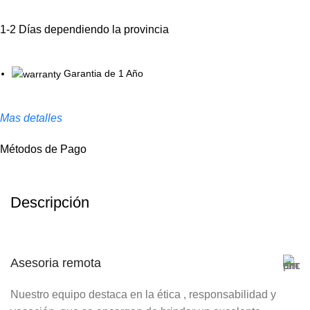
1-2 Días dependiendo la provincia
Garantia de 1 Año
Mas detalles
Métodos de Pago
Descripción
Asesoria remota
Nuestro equipo destaca en la ética , responsabilidad y