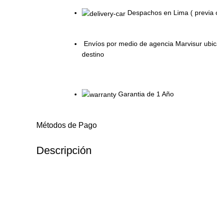
Despachos en Lima ( previa 
Envíos por medio de agencia Marvisur ubica
destino
Garantia de 1 Año
Métodos de Pago
Descripción