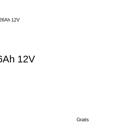
26Ah 12V
6Ah 12V
Gratis