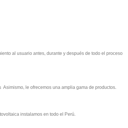
iento al usuario antes, durante y después de todo el proceso
tes Asimismo, le ofrecemos una amplia gama de productos.
ovoltaica instalamos en todo el Perú.