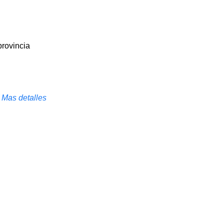
provincia
Mas detalles