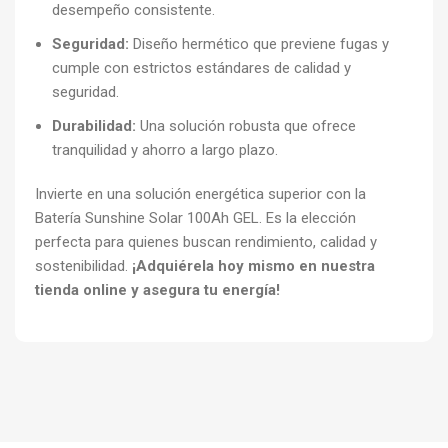
desempeño consistente.
Seguridad:
Diseño hermético que previene fugas y
cumple con estrictos estándares de calidad y
seguridad.
Durabilidad:
Una solución robusta que ofrece
tranquilidad y ahorro a largo plazo.
Invierte en una solución energética superior con la
Batería Sunshine Solar 100Ah GEL. Es la elección
perfecta para quienes buscan rendimiento, calidad y
sostenibilidad.
¡Adquiérela hoy mismo en nuestra
tienda online y asegura tu energía!