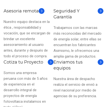
Asesoria remota
Seguridad Y
Garantía
Nuestro equipo destaca en la
ética , responsabilidad y
Trabajamos con las marcas
vocación, que se encargan de
más reconocidas del mercado
brindar un excelente
de energía solar; entre ellas se
asesoramiento al usuario
encuentran los fabricantes
antes, durante y después de
Asimismo, le ofrecemos una
todo el proceso de compra.
amplia gama de productos.
Cotiza tu Proyecto
Enviamos tus
equipos
Somos una empresa
peruana con más de 5 años
Nuestra área de despacho
de experiencia en el
realiza el servicio de envió a
desarrollo integral de
nivel nacional por medio de
proyectos de energía
agencias de su preferencia.
fotovoltaica instalamos en