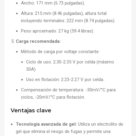
Ancho: 171 mm (6.73 pulgadas).
Altura: 215 mm (8.46 pulgadas), altura total
incluyendo terminales: 222 mm (8.74 pulgadas).
Peso aproximado: 27 kg (59.4 libras).
Carga recomendada:
Método de carga por voltaje constante:
Ciclo de uso: 2.30-2.35 V por celda (máximo
30A).
Uso en flotación: 2.23-2.27 V por celda.
Compensación de temperatura: -30mV/°C para
ciclos, -20mV/°C para flotación.
Ventajas clave
Tecnología avanzada de gel:
Utiliza un electrolito de
gel que elimina el riesgo de fugas y permite una