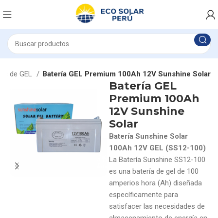
ías de GEL
Batería GEL Premium 100Ah 12V Sunshine Solar
Batería GEL
Premium 100Ah
12V Sunshine
Solar
Batería Sunshine Solar
100Ah 12V GEL (SS12-100)
La Batería Sunshine SS12-100
es una batería de gel de 100
amperios hora (Ah) diseñada
específicamente para
satisfacer las necesidades de