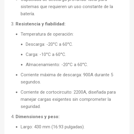
sistemas que requieren un uso constante de la
batería.
Resistencia y fiabilidad:
Temperatura de operación:
Descarga: -20°C a 60°C.
Carga: -10°C a 60°C.
Almacenamiento: -20°C a 60°C.
Corriente máxima de descarga: 900A durante 5
segundos.
Corriente de cortocircuito: 2200A, diseñada para
manejar cargas exigentes sin comprometer la
seguridad.
Dimensiones y peso:
Largo: 430 mm (16.93 pulgadas).