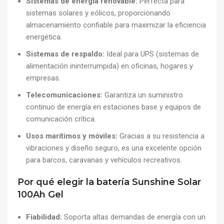
Sistemas de energía renovable:
Perfecta para
sistemas solares y eólicos, proporcionando
almacenamiento confiable para maximizar la eficiencia
energética.
Sistemas de respaldo:
Ideal para UPS (sistemas de
alimentación ininterrumpida) en oficinas, hogares y
empresas.
Telecomunicaciones:
Garantiza un suministro
continuo de energía en estaciones base y equipos de
comunicación crítica.
Usos marítimos y móviles:
Gracias a su resistencia a
vibraciones y diseño seguro, es una excelente opción
para barcos, caravanas y vehículos recreativos.
Por qué elegir la batería Sunshine Solar
100Ah Gel
Fiabilidad:
Soporta altas demandas de energía con un