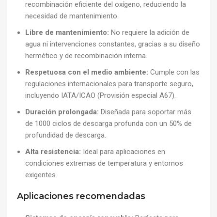
recombinación eficiente del oxígeno, reduciendo la
necesidad de mantenimiento.
Libre de mantenimiento:
No requiere la adición de
agua ni intervenciones constantes, gracias a su diseño
hermético y de recombinación interna.
Respetuosa con el medio ambiente:
Cumple con las
regulaciones internacionales para transporte seguro,
incluyendo IATA/ICAO (Provisión especial A67).
Duración prolongada:
Diseñada para soportar más
de 1000 ciclos de descarga profunda con un 50% de
profundidad de descarga.
Alta resistencia:
Ideal para aplicaciones en
condiciones extremas de temperatura y entornos
exigentes.
Aplicaciones recomendadas