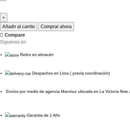
Añadir al carrito
Comprar ahora
Compare
Siguenos en
Retiro en almacén
Despachos en Lima ( previa coordinación)
Envíos por medio de agencia Marvisur ubicada en La Victoria flete 
Garantia de 1 Año