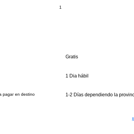
Gratis
1 Dia hábil
a pagar en destino
1-2 Días dependiendo la provin