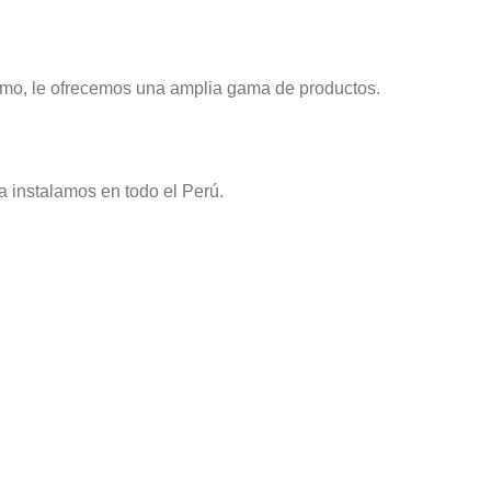
smo, le ofrecemos una amplia gama de productos.
a instalamos en todo el Perú.