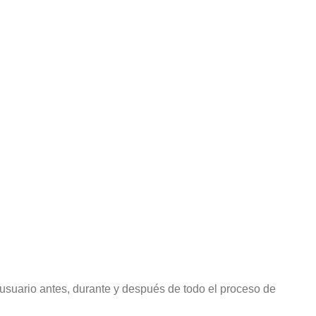
 usuario antes, durante y después de todo el proceso de