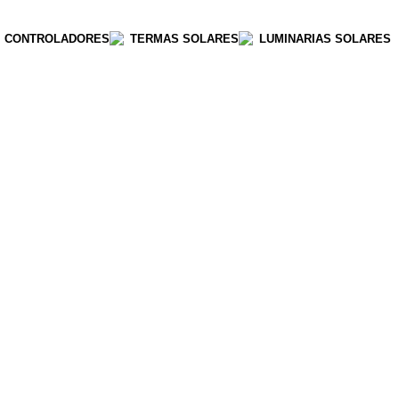
CONTROLADORES
TERMAS SOLARES
LUMINARIAS SOLARES