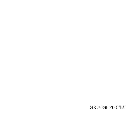
SKU:
GE200-12