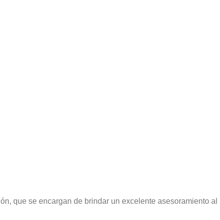
ción, que se encargan de brindar un excelente asesoramiento al