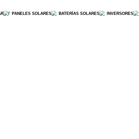
AR
PANELES SOLARES
BATERÍAS SOLARES
INVERSORES