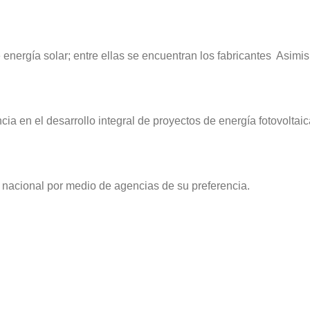
nergía solar; entre ellas se encuentran los fabricantes Asimi
en el desarrollo integral de proyectos de energía fotovoltaic
l nacional por medio de agencias de su preferencia.