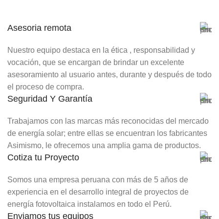
Asesoria remota
Nuestro equipo destaca en la ética , responsabilidad y
vocación, que se encargan de brindar un excelente
asesoramiento al usuario antes, durante y después de todo
el proceso de compra.
Seguridad Y Garantía
Trabajamos con las marcas más reconocidas del mercado
de energía solar; entre ellas se encuentran los fabricantes
Asimismo, le ofrecemos una amplia gama de productos.
Cotiza tu Proyecto
Somos una empresa peruana con más de 5 años de
experiencia en el desarrollo integral de proyectos de
energía fotovoltaica instalamos en todo el Perú.
Enviamos tus equipos