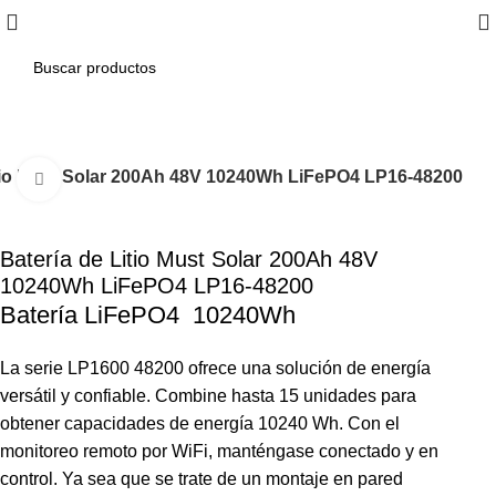
itio Must Solar 200Ah 48V 10240Wh LiFePO4 LP16-48200
Click to enlarge
Batería de Litio Must Solar 200Ah 48V
10240Wh LiFePO4 LP16-48200
Batería LiFePO4 10240Wh
La serie LP1600 48200 ofrece una solución de energía
versátil y confiable. Combine hasta 15 unidades para
obtener capacidades de energía 10240 Wh. Con el
monitoreo remoto por WiFi, manténgase conectado y en
control. Ya sea que se trate de un montaje en pared