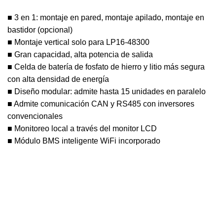
■ 3 en 1: montaje en pared, montaje apilado, montaje en
bastidor (opcional)
■ Montaje vertical solo para LP16-48300
■ Gran capacidad, alta potencia de salida
■ Celda de batería de fosfato de hierro y litio más segura
con alta densidad de energía
■ Diseño modular: admite hasta 15 unidades en paralelo
■ Admite comunicación CAN y RS485 con inversores
convencionales
■ Monitoreo local a través del monitor LCD
■ Módulo BMS inteligente WiFi incorporado