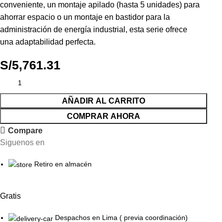
conveniente, un montaje apilado (hasta 5 unidades) para
ahorrar espacio o un montaje en bastidor para la
administración de energía industrial, esta serie ofrece
una adaptabilidad perfecta.
S/
5,761.31
AÑADIR AL CARRITO
COMPRAR AHORA
Compare
Siguenos en
Retiro en almacén
Gratis
Despachos en Lima ( previa coordinación)