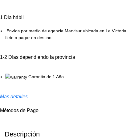
1 Dia hábil
Envíos por medio de agencia Marvisur ubicada en La Victoria
flete a pagar en destino
1-2 Días dependiendo la provincia
Garantia de 1 Año
Mas detalles
Métodos de Pago
Descripción