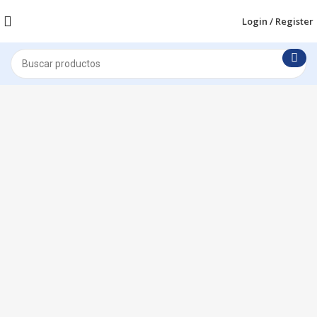
Login / Register