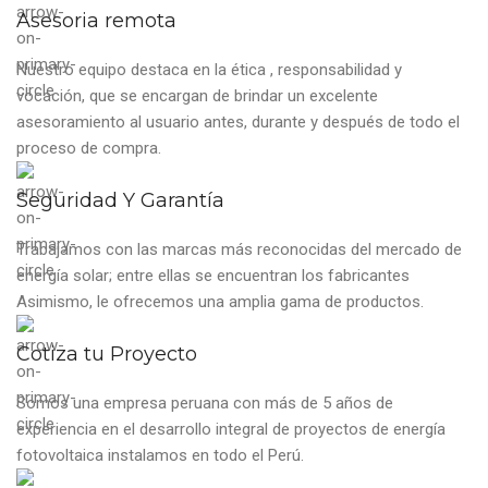
Asesoria remota
Nuestro equipo destaca en la ética , responsabilidad y
vocación, que se encargan de brindar un excelente
asesoramiento al usuario antes, durante y después de todo el
proceso de compra.
Seguridad Y Garantía
Trabajamos con las marcas más reconocidas del mercado de
energía solar; entre ellas se encuentran los fabricantes
Asimismo, le ofrecemos una amplia gama de productos.
Cotiza tu Proyecto
Somos una empresa peruana con más de 5 años de
experiencia en el desarrollo integral de proyectos de energía
fotovoltaica instalamos en todo el Perú.