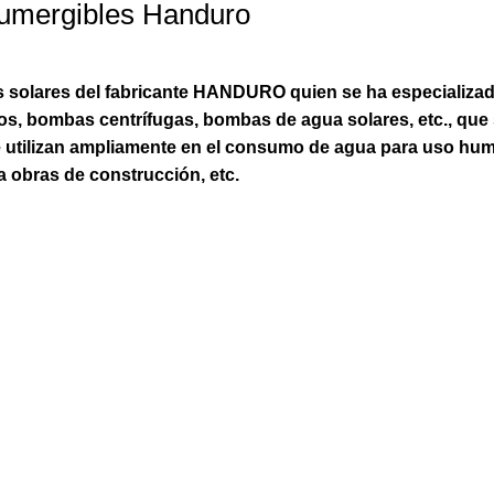
umergibles Handuro
solares del fabricante HANDURO quien se ha especializado
, bombas centrífugas, bombas de agua solares, etc., que s
e utilizan ampliamente en el consumo de agua para uso hum
a obras de construcción, etc.