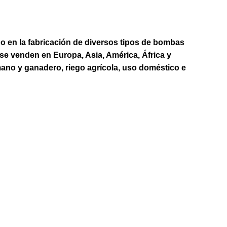
 en la fabricación de diversos tipos de bombas
e venden en Europa, Asia, América, África y
ano y ganadero, riego agrícola, uso doméstico e