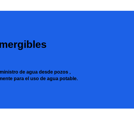
mergibles
ministro de agua desde pozos ,
amente para el uso de agua potable.