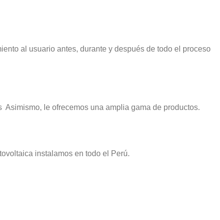
iento al usuario antes, durante y después de todo el proceso
tes Asimismo, le ofrecemos una amplia gama de productos.
ovoltaica instalamos en todo el Perú.